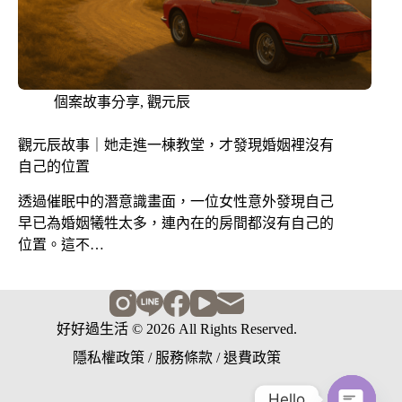
個案故事分享
,
觀元辰
觀元辰故事｜她走進一棟教堂，才發現婚姻裡沒有
自己的位置
透過催眠中的潛意識畫面，一位女性意外發現自己
早已為婚姻犧牲太多，連內在的房間都沒有自己的
位置。這不…
好好過生活 © 2026 All Rights Reserved.
隱私權政策
/
服務條款
/
退費政策
Hello