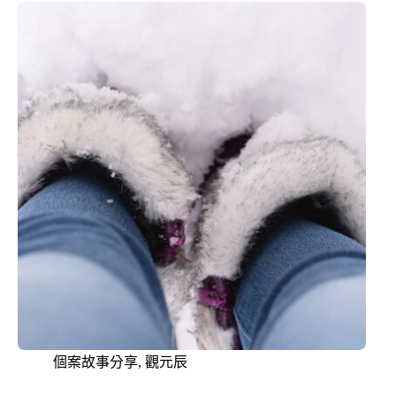
個案故事分享
,
觀元辰