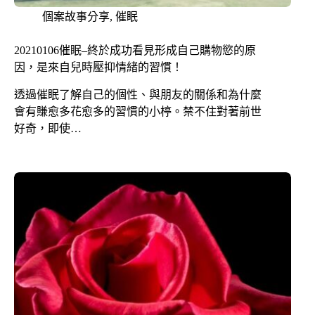
個案故事分享
,
催眠
​20210106催眠–終於成功看見形成自己購物慾的原
因，是來自兒時壓抑情緒的習慣！
透過催眠了解自己的個性、與朋友的關係和為什麼
會有賺愈多花愈多的習慣的小楟。禁不住對著前世
好奇，即使…