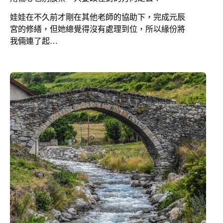
娃娃在不久前才剛在其他老師的協助下，完成元辰
宮的修繕，但她總覺得沒有處理到位，所以緣份將
我倆連了起…