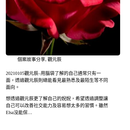
個案故事分享
,
觀元辰
20210105觀元辰–用腦袋了解的自己通常只有一
面，透過觀元辰則總能看見最熟悉及最陌生等不同
面向。
想透過觀元辰更了解自己的婗婗，希望透過調整讓
自己可以改善社交能力及容易想太多的習慣。雖然
Elsa沒能保…