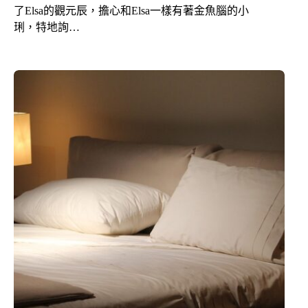
了Elsa的觀元辰，擔心和Elsa一樣有著金魚腦的小
琍，特地詢…